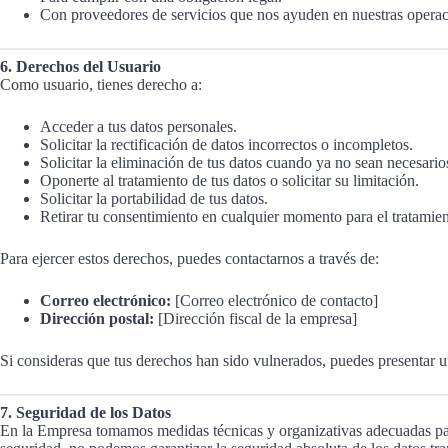
Con proveedores de servicios que nos ayuden en nuestras operaci
6. Derechos del Usuario
Como usuario, tienes derecho a:
Acceder a tus datos personales.
Solicitar la rectificación de datos incorrectos o incompletos.
Solicitar la eliminación de tus datos cuando ya no sean necesarios
Oponerte al tratamiento de tus datos o solicitar su limitación.
Solicitar la portabilidad de tus datos.
Retirar tu consentimiento en cualquier momento para el tratamien
Para ejercer estos derechos, puedes contactarnos a través de:
Correo electrónico:
[Correo electrónico de contacto]
Dirección postal:
[Dirección fiscal de la empresa]
Si consideras que tus derechos han sido vulnerados, puedes presentar 
7. Seguridad de los Datos
En la Empresa tomamos medidas técnicas y organizativas adecuadas par