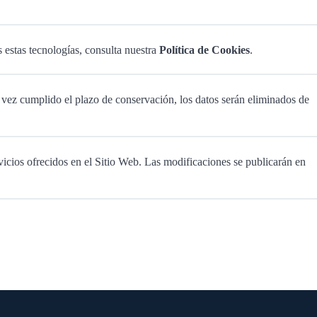
 estas tecnologías, consulta nuestra
Política de Cookies
.
a vez cumplido el plazo de conservación, los datos serán eliminados de
icios ofrecidos en el Sitio Web. Las modificaciones se publicarán en