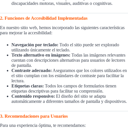
discapacidades motoras, visuales, auditivas o cognitivas.
2. Funciones de Accesibilidad Implementadas
En nuestro sitio web, hemos incorporado las siguientes características
para mejorar la accesibilidad:
Navegación por teclado:
Todo el sitio puede ser explorado
utilizando únicamente el teclado.
Texto alternativo en imágenes:
Todas las imágenes relevantes
cuentan con descripciones alternativas para usuarios de lectores
de pantalla.
Contraste adecuado:
Aseguramos que los colores utilizados en
el sitio cumplan con los estándares de contraste para facilitar la
lectura.
Etiquetas claras:
Todos los campos de formularios tienen
etiquetas descriptivas para facilitar su comprensión.
Contenido responsivo:
El diseño del sitio se adapta
automáticamente a diferentes tamaños de pantalla y dispositivos.
3. Recomendaciones para Usuarios
Para una experiencia óptima, te recomendamos: