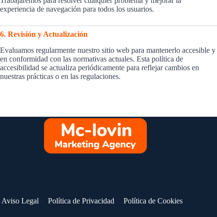
Trabajaremos para resolver cualquier problema y mejorar la
experiencia de navegación para todos los usuarios.
6. Revisión y Actualización
Evaluamos regularmente nuestro sitio web para mantenerlo accesible y
en conformidad con las normativas actuales. Esta política de
accesibilidad se actualiza periódicamente para reflejar cambios en
nuestras prácticas o en las regulaciones.
Aviso Legal
Política de Privacidad
Política de Cookies