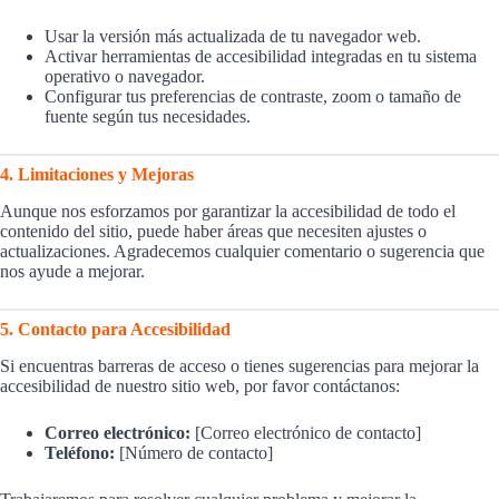
Usar la versión más actualizada de tu navegador web.
Activar herramientas de accesibilidad integradas en tu sistema
operativo o navegador.
Configurar tus preferencias de contraste, zoom o tamaño de
fuente según tus necesidades.
4. Limitaciones y Mejoras
Aunque nos esforzamos por garantizar la accesibilidad de todo el
contenido del sitio, puede haber áreas que necesiten ajustes o
actualizaciones. Agradecemos cualquier comentario o sugerencia que
nos ayude a mejorar.
5. Contacto para Accesibilidad
Si encuentras barreras de acceso o tienes sugerencias para mejorar la
accesibilidad de nuestro sitio web, por favor contáctanos:
Correo electrónico:
[Correo electrónico de contacto]
Teléfono:
[Número de contacto]